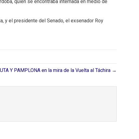
Córdoba, quien se encontraba internada en medio de
a, y el presidente del Senado, el exsenador Roy
UTA Y PAMPLONA en la mira de la Vuelta al Táchira →