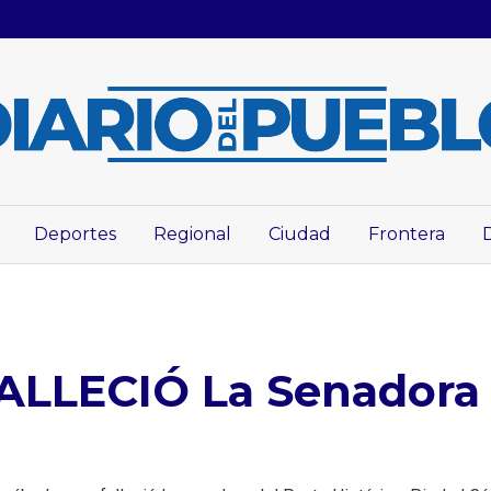
Deportes
Regional
Ciudad
Frontera
ALLECIÓ La Senadora