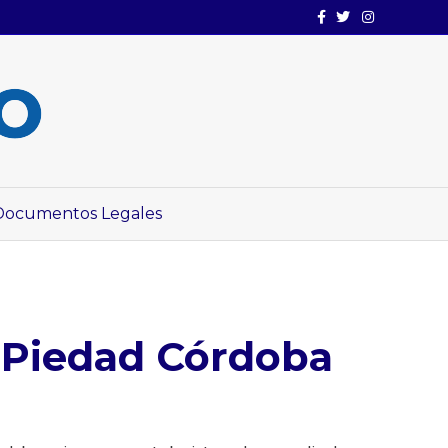
Facebook
Twitter
Instagram
Documentos Legales
 Piedad Córdoba