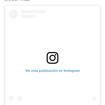
Ver esta publicación en Instagram