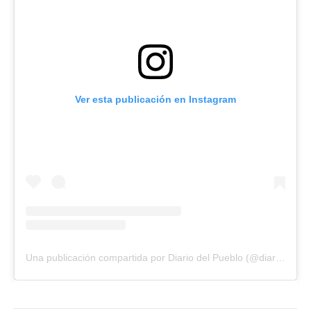
Ver esta publicación en Instagram
Una publicación compartida por Diario del Pueblo (@diariodlpueblo)