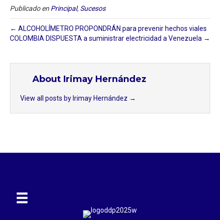
Publicado en
Principal
,
Sucesos
← ALCOHOLÍMETRO PROPONDRÁN para prevenir hechos viales
COLOMBIA DISPUESTA a suministrar electricidad a Venezuela →
About Irimay Hernández
View all posts by Irimay Hernández
→