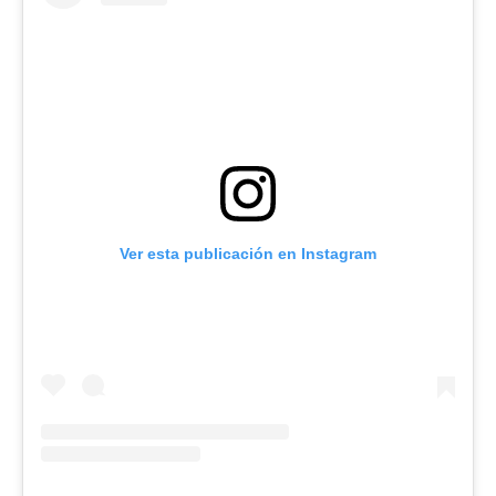
Ver esta publicación en Instagram