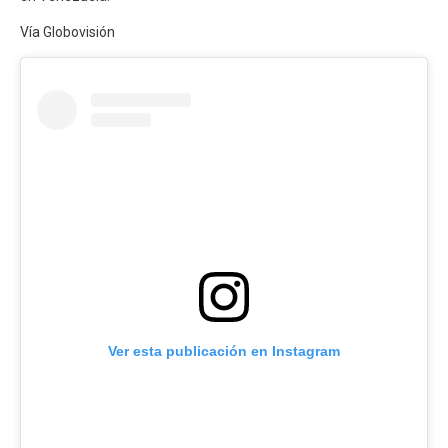
Vía Globovisión
Ver esta publicación en Instagram