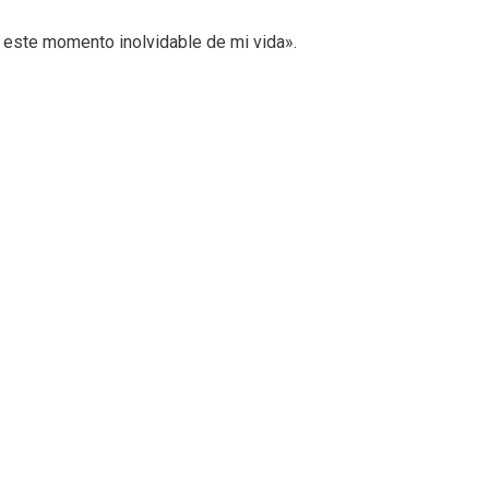
este momento inolvidable de mi vida».