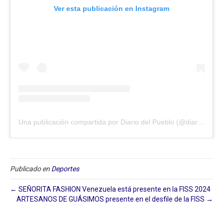
Ver esta publicación en Instagram
Una publicación compartida por Diario del Pueblo (@diariodlpueblo)
Publicado en
Deportes
← SEÑORITA FASHION Venezuela está presente en la FISS 2024
ARTESANOS DE GUÁSIMOS presente en el desfile de la FISS →