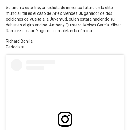
Se unen a este trio, un ciclista de inmenso futuro en la élite
mundial, tal es el caso de Arlex Méndez Jr, ganador de dos
ediciones de Vuelta a la Juventud, quien estará haciendo su
debut en el giro andino. Anthony Quintero, Moises García, Yilber
Ramírez e Isaac Yaguaro, completan la nómina.
Richard Bonilla
Periodista