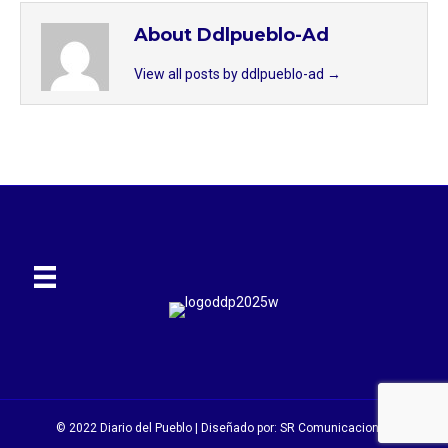
About Ddlpueblo-Ad
View all posts by ddlpueblo-ad
→
© 2022 Diario del Pueblo | Diseñado por:
SR Comunicaciones