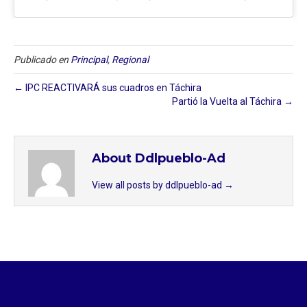
Publicado en
Principal
,
Regional
← IPC REACTIVARÁ sus cuadros en Táchira
Partió la Vuelta al Táchira →
About Ddlpueblo-Ad
View all posts by ddlpueblo-ad
→