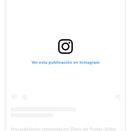
Ver esta publicación en Instagram
Una publicación compartida por Diario del Pueblo (@diariodlpueblo)