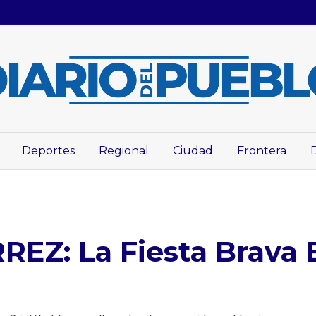
Deportes
Regional
Ciudad
Frontera
Z: La Fiesta Brava Es