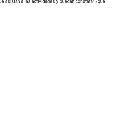
que asistan a las actividades y puedan constatar «que