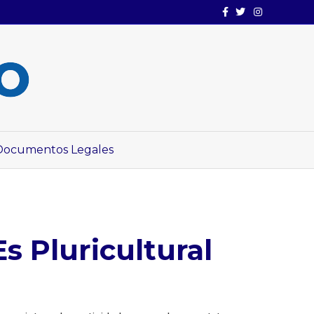
Facebook
Twitter
Instagram
Documentos Legales
 Pluricultural