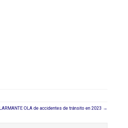
LARMANTE OLA de accidentes de tránsito en 2023 →