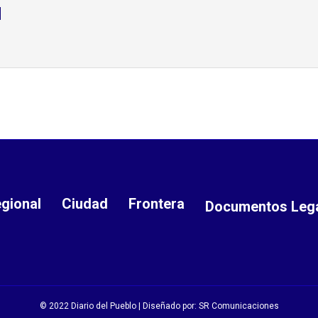
d
gional
Ciudad
Frontera
Documentos Leg
© 2022 Diario del Pueblo | Diseñado por:
SR Comunicaciones