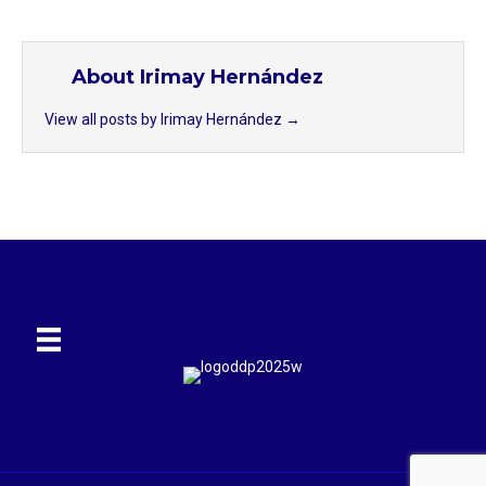
About Irimay Hernández
View all posts by Irimay Hernández
→