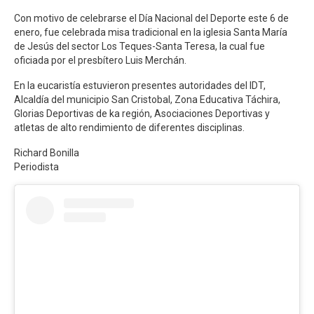
Con motivo de celebrarse el Día Nacional del Deporte este 6 de
enero, fue celebrada misa tradicional en la iglesia Santa María
de Jesús del sector Los Teques-Santa Teresa, la cual fue
oficiada por el presbítero Luis Merchán.
En la eucaristía estuvieron presentes autoridades del IDT,
Alcaldía del municipio San Cristobal, Zona Educativa Táchira,
Glorias Deportivas de ka región, Asociaciones Deportivas y
atletas de alto rendimiento de diferentes disciplinas.
Richard Bonilla
Periodista