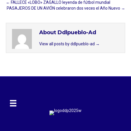
← FALLECE «LOBO» ZAGALLO leyenda de fútbol mundial
PASAJEROS DE UN AVIÓN celebraron dos veces el Año Nuevo →
About Ddlpueblo-Ad
View all posts by ddlpueblo-ad
→