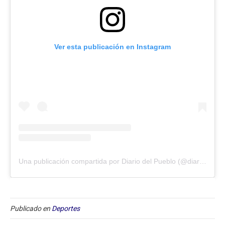
Ver esta publicación en Instagram
Una publicación compartida por Diario del Pueblo (@diariodlpueblo)
Publicado en
Deportes