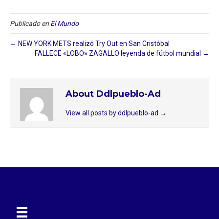
Publicado en
El Mundo
← NEW YORK METS realizó Try Out en San Cristóbal
FALLECE «LOBO» ZAGALLO leyenda de fútbol mundial →
About Ddlpueblo-Ad
View all posts by ddlpueblo-ad
→