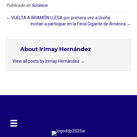
Publicado en
Sucesos
← VUELTA A BRAMÓN LLEGA por primera vez a Ureña
Invitan a participar en la Feria Gigante de América →
About Irimay Hernández
View all posts by Irimay Hernández
→