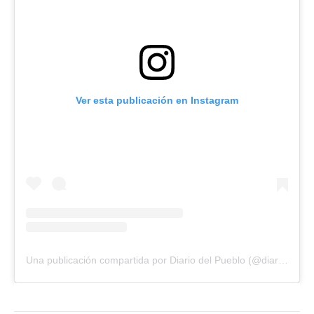
Ver esta publicación en Instagram
Una publicación compartida por Diario del Pueblo (@diariodlpueblo)