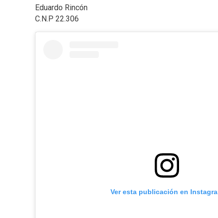
Eduardo Rincón
C.N.P 22.306
Ver esta publicación en Instagr