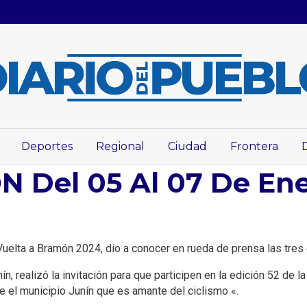
Deportes
Regional
Ciudad
Frontera
 Del 05 Al 07 De Ene
Vuelta a Bramón 2024, dio a conocer en rueda de prensa las tres 
ín, realizó la invitación para que participen en la edición 52 de l
de el municipio Junín que es amante del ciclismo «.