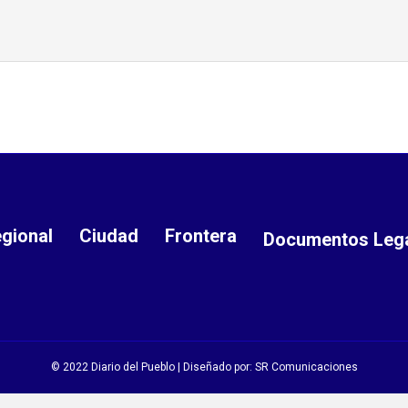
gional
Ciudad
Frontera
Documentos Leg
© 2022 Diario del Pueblo | Diseñado por:
SR Comunicaciones