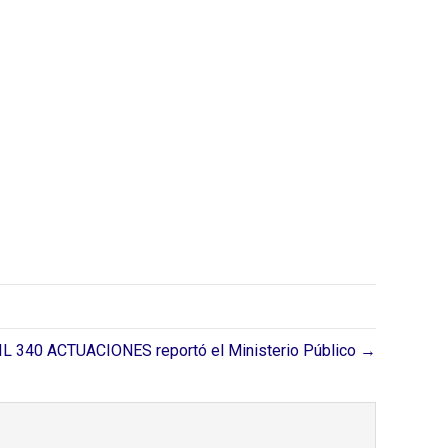
L 340 ACTUACIONES reportó el Ministerio Público →