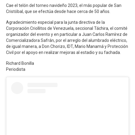
Cae el telón del torneo navideño 2023, el más popular de San
Cristóbal, que se efectúa desde hace cerca de 50 años.
Agradecimiento especial para la junta directiva de la
Corporación Criollitos de Venezuela, seccional Táchira, el comité
organizador del evento y en particular a Juan Carlos Ramírez de
Comercializadora Safrán, por el arreglo del alumbrado eléctrico,
de igual manera, a Don Chorizo, IDT, Mario Manamá y Protección
Civil por el apoyo en realizar mejoras al estadio y su fachada.
Richard Bonilla
Periodista