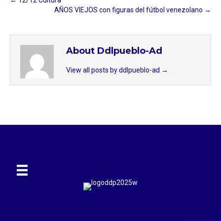
AÑOS VIEJOS con figuras del fútbol venezolano →
About Ddlpueblo-Ad
View all posts by ddlpueblo-ad
→