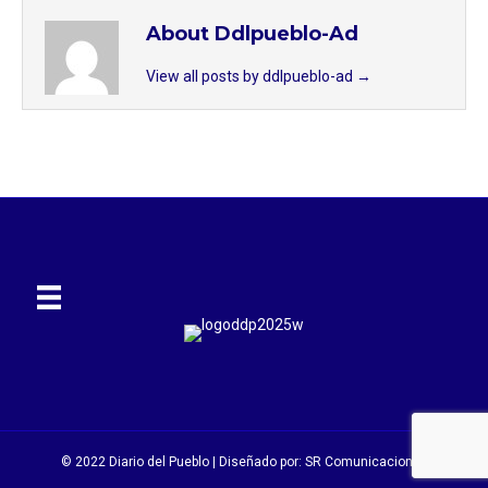
About Ddlpueblo-Ad
View all posts by ddlpueblo-ad
→
© 2022 Diario del Pueblo | Diseñado por:
SR Comunicaciones