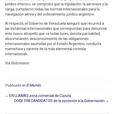
jurídico interno», se comprobó que la tripulación, la aeronave y la
carga, cumplieron todas las normas internacionales para la
navegación aérea y del ordenamiento jurídico argentino.
Al respecto, el Gobierno de Venezuela aseguró que recurrirá a
las instancias internacionales que correspondan para denunciar
este nuevo atropello que «a todas luces, denota parcialidad,
discriminación, desconocimiento de las obligaciones
internacionales asumidas por el Estado Argentino, conducta
inamistosa y carente de la más elemental cortesía
internacional».
Via Globovision
Publicado en
El Mundo
← EN LLAMAS zona comercial de Cúcuta
DOCE PRECANDIDATOS de la oposición a la Gobernación →