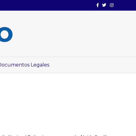
Facebook
Twitter
Instagram
Documentos Legales