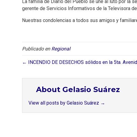
La familia de Diario del Pueblo se une al luto por la 
gerente de Servicios Informativos de la Televisora del
Nuestras condolencias a todos sus amigos y familiar
Publicado en
Regional
← INCENDIO DE DESECHOS sólidos en la 5ta. Aveni
About Gelasio Suárez
View all posts by Gelasio Suárez
→