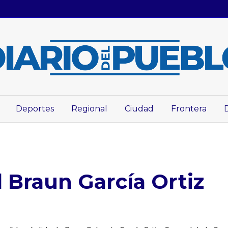
Deportes
Regional
Ciudad
Frontera
l Braun García Ortiz