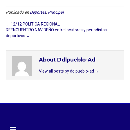
Publicado en
Deportes
,
Principal
← 12/12 POLÍTICA REGIONAL
REENCUENTRO NAVIDEÑO entre locutores y periodistas
deportivos →
About Ddlpueblo-Ad
View all posts by ddlpueblo-ad
→