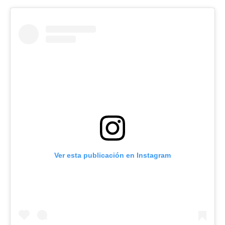
Ver esta publicación en Instagram