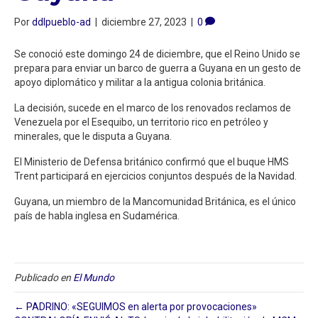
Por
ddlpueblo-ad
|
diciembre 27, 2023
|
0
Se conoció este domingo 24 de diciembre, que el Reino Unido se
prepara para enviar un barco de guerra a Guyana en un gesto de
apoyo diplomático y militar a la antigua colonia británica.
La decisión, sucede en el marco de los renovados reclamos de
Venezuela por el Esequibo, un territorio rico en petróleo y
minerales, que le disputa a Guyana.
El Ministerio de Defensa británico confirmó que el buque HMS
Trent participará en ejercicios conjuntos después de la Navidad.
Guyana, un miembro de la Mancomunidad Británica, es el único
país de habla inglesa en Sudamérica.
Publicado en
El Mundo
← PADRINO: «SEGUIMOS en alerta por provocaciones»