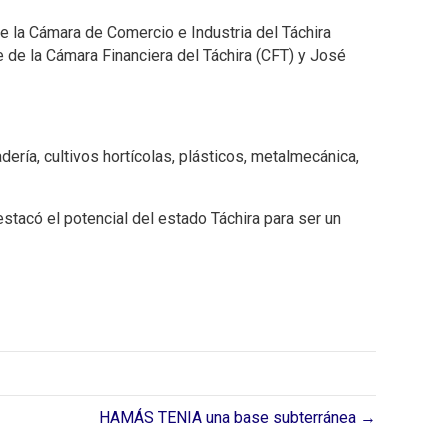
e la Cámara de Comercio e Industria del Táchira
e de la Cámara Financiera del Táchira (CFT) y José
ería, cultivos hortícolas, plásticos, metalmecánica,
stacó el potencial del estado Táchira para ser un
HAMÁS TENIA una base subterránea →