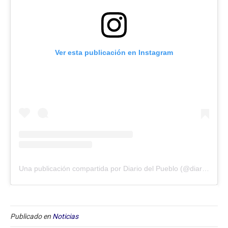
Ver esta publicación en Instagram
Una publicación compartida por Diario del Pueblo (@diariodlpueblo)
Publicado en
Noticias