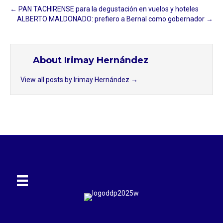
← PAN TACHIRENSE para la degustación en vuelos y hoteles
ALBERTO MALDONADO: prefiero a Bernal como gobernador →
About Irimay Hernández
View all posts by Irimay Hernández
→