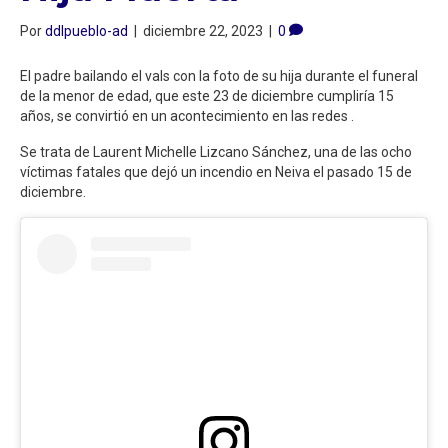
Por
ddlpueblo-ad
|
diciembre 22, 2023
|
0
El padre bailando el vals con la foto de su hija durante el funeral
de la menor de edad, que este 23 de diciembre cumpliría 15
años, se convirtió en un acontecimiento en las redes .
Se trata de Laurent Michelle Lizcano Sánchez, una de las ocho
víctimas fatales que dejó un incendio en Neiva el pasado 15 de
diciembre.