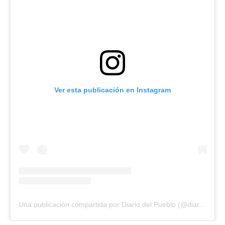
Ver esta publicación en Instagram
Una publicación compartida por Diario del Pueblo (@diariodlpueblo)