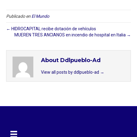
Publicado en
El Mundo
← HIDROCAPITAL recibe dotación de vehículos
MUEREN TRES ANCIANOS en incendio de hospital en Italia →
About Ddlpueblo-Ad
View all posts by ddlpueblo-ad
→