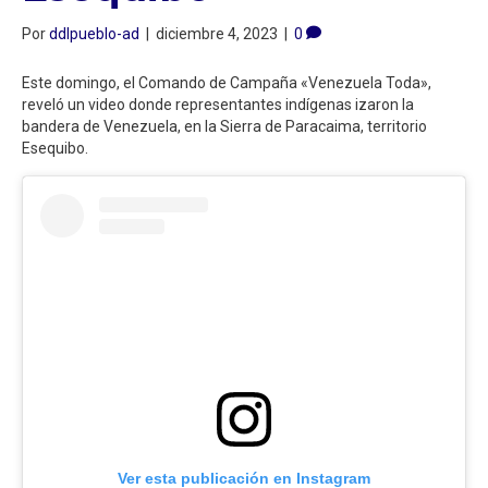
Por
ddlpueblo-ad
|
diciembre 4, 2023
|
0
Este domingo, el Comando de Campaña «Venezuela Toda»,
reveló un video donde representantes indígenas izaron la
bandera de Venezuela, en la Sierra de Paracaima, territorio
Esequibo.
Ver esta publicación en Instagram