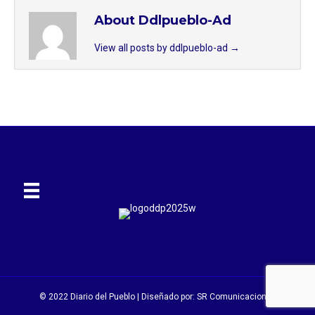
About Ddlpueblo-Ad
View all posts by ddlpueblo-ad
→
© 2022 Diario del Pueblo | Diseñado por:
SR Comunicaciones