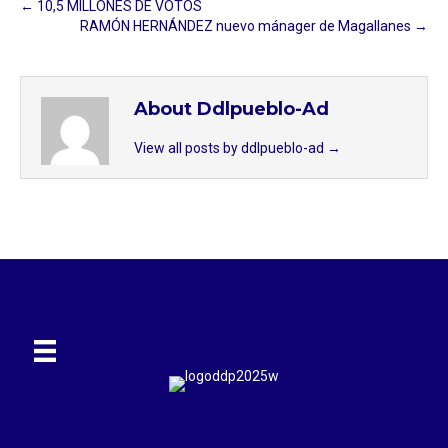
← 10,5 MILLONES DE VOTOS
RAMÓN HERNÁNDEZ nuevo mánager de Magallanes →
About Ddlpueblo-Ad
View all posts by ddlpueblo-ad
→