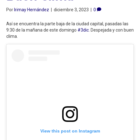
Por
Irimay Hernández
|
diciembre 3, 2023
|
0
Así se encuentra la parte baja de la ciudad capital, pasadas las
9:30 de la mañana de este domingo
#3dic
. Despejada y con buen
clima.
View this post on Instagram