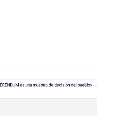
RÉNDUM es una muestra de decisión del pueblo» →