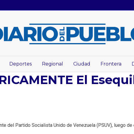
Deportes
Regional
Ciudad
Frontera
RICAMENTE El Esequi
te del Partido Socialista Unido de Venezuela (PSUV), luego de 