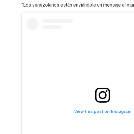
“Los venezolanos están enviándole un mensaje al mund
View this post on Instagram