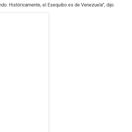
o. Históricamente, el Esequibo es de Venezuela”, dijo.