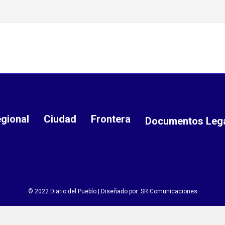
gional
Ciudad
Frontera
Documentos Leg
© 2022 Diario del Pueblo | Diseñado por:
SR Comunicaciones