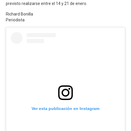
previsto realizarse entre el 14 y 21 de enero.
Richard Bonilla
Periodista
Ver esta publicación en Instagram