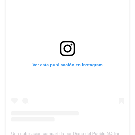
Ver esta publicación en Instagram
Una publicación compartida por Diario del Pueblo (@diariodlpueblo)