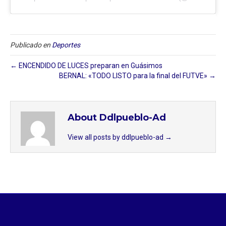
Publicado en
Deportes
← ENCENDIDO DE LUCES preparan en Guásimos
BERNAL: «TODO LISTO para la final del FUTVE» →
About Ddlpueblo-Ad
View all posts by ddlpueblo-ad
→