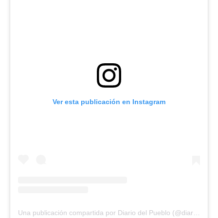
Ver esta publicación en Instagram
Una publicación compartida por Diario del Pueblo (@diariodlpueblo)