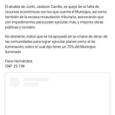
El alcalde de Junín, Jackson Carrillo, se quejó de la falta de
recursos económicos con los que cuenta el Municipio, así como
también de la escasa recaudación tributaria, aseverando que
son impedimentos para poder ejecutar más, y mejores obras
públicas y sociales.
No obstante, indicó que se ha apoyado en la «mano de obra» de
las comunidades para lograr ejecutar planes como el de
iluminación, sobre el cual dijo tener un 70% del Municipio
iluminado.
Favio Hernández.
CNP: 25.198