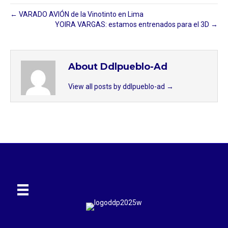
← VARADO AVIÓN de la Vinotinto en Lima
YOIRA VARGAS: estamos entrenados para el 3D →
About Ddlpueblo-Ad
View all posts by ddlpueblo-ad
→