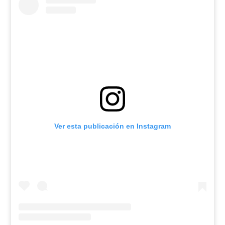
Ver esta publicación en Instagram