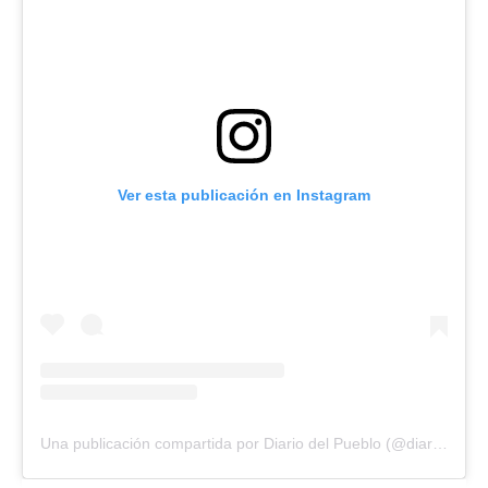
Ver esta publicación en Instagram
Una publicación compartida por Diario del Pueblo (@diariodlpueblo)