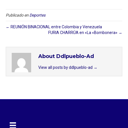
Publicado en
Deportes
← REUNIÓN BINACIONAL entre Colombia y Venezuela
FURIA CHARRÚA en «La «Bombonera» →
About Ddlpueblo-Ad
View all posts by ddlpueblo-ad
→