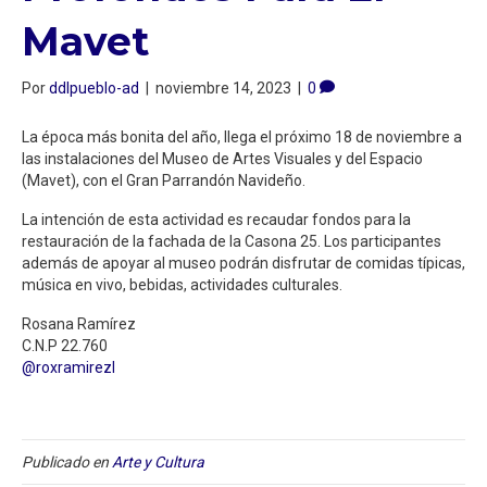
Mavet
Por
ddlpueblo-ad
|
noviembre 14, 2023
|
0
La época más bonita del año, llega el próximo 18 de noviembre a
las instalaciones del Museo de Artes Visuales y del Espacio
(Mavet), con el Gran Parrandón Navideño.
La intención de esta actividad es recaudar fondos para la
restauración de la fachada de la Casona 25. Los participantes
además de apoyar al museo podrán disfrutar de comidas típicas,
música en vivo, bebidas, actividades culturales.
Rosana Ramírez
C.N.P 22.760
@roxramirezl
Publicado en
Arte y Cultura