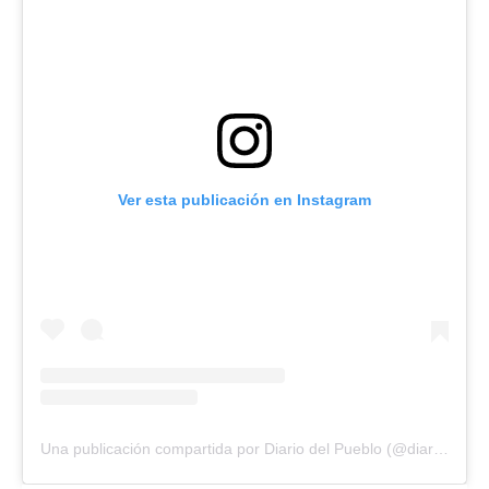
Ver esta publicación en Instagram
Una publicación compartida por Diario del Pueblo (@diariodlpueblo)