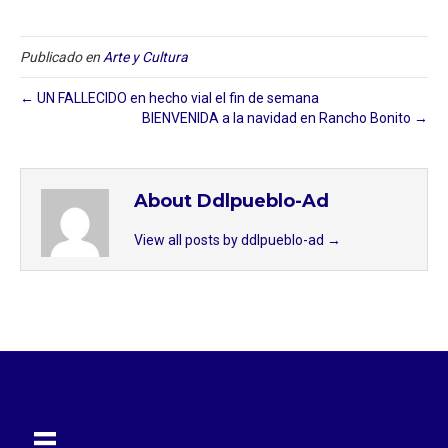
Publicado en
Arte y Cultura
← UN FALLECIDO en hecho vial el fin de semana
BIENVENIDA a la navidad en Rancho Bonito →
About Ddlpueblo-Ad
View all posts by ddlpueblo-ad
→