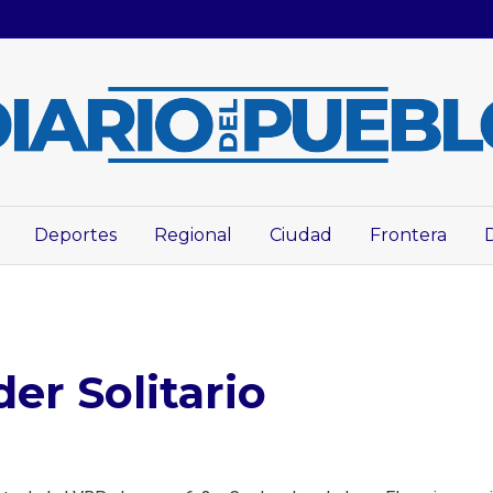
Deportes
Regional
Ciudad
Frontera
r Solitario