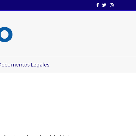
Facebook
Twitter
Instagram
Documentos Legales