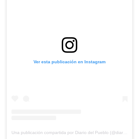
Ver esta publicación en Instagram
Una publicación compartida por Diario del Pueblo (@diariodlpueblo)