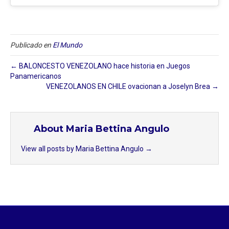
Publicado en
El Mundo
← BALONCESTO VENEZOLANO hace historia en Juegos
Panamericanos
VENEZOLANOS EN CHILE ovacionan a Joselyn Brea →
About Maria Bettina Angulo
View all posts by Maria Bettina Angulo
→