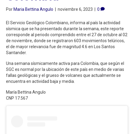
Por
Maria Bettina Angulo
|
noviembre 6, 2023
|
0
El Servicio Geológico Colombiano, informa al país la actividad
sísmica que se ha presentado durante la semana, este reporte
corresponde al periodo comprendido entre el 27 de octubre al 02
de noviembre, donde se registraron 603 movimientos telúricos,
el de mayor relevancia fue de magnitud 4.6 en Los Santos
Santander.
Una semana sísmicamente activa para Colombia, que según el
SGC es normal por la ubicación de este país en medio de varias
fallas geológicas y el grueso de volcanes que actualmente se
encuentra en actividad baja y media.
María Bettina Angulo
CNP 17.567