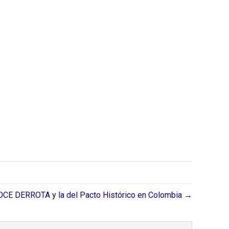
E DERROTA y la del Pacto Histórico en Colombia →