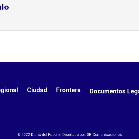
ulo
gional
Ciudad
Frontera
Documentos Leg
© 2022 Diario del Pueblo | Diseñado por:
SR Comunicaciones