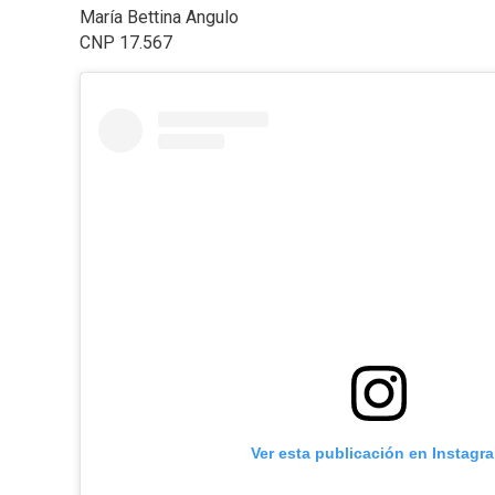
María Bettina Angulo
CNP 17.567
Ver esta publicación en Instagr