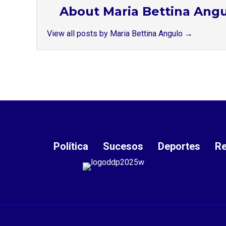
About Maria Bettina Ang
View all posts by Maria Bettina Angulo
→
Política
Sucesos
Deportes
Re