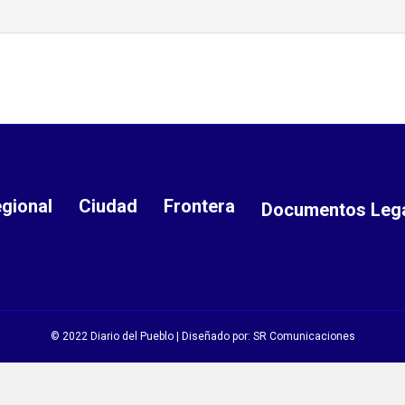
gional
Ciudad
Frontera
Documentos Leg
© 2022 Diario del Pueblo | Diseñado por:
SR Comunicaciones