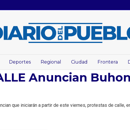
Deportes
Regional
Ciudad
Frontera
LLE Anuncian Buhon
ian que iniciarán a partir de este viernes, protestas de calle, 