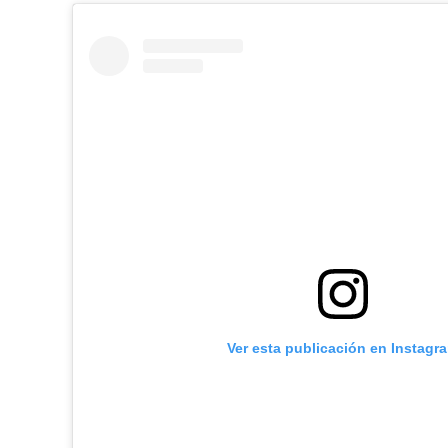
Ver esta publicación en Instagr