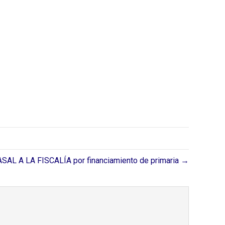
SAL A LA FISCALÍA por financiamiento de primaria →