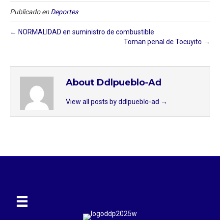
Publicado en
Deportes
← NORMALIDAD en suministro de combustible
Toman penal de Tocuyito →
About Ddlpueblo-Ad
View all posts by ddlpueblo-ad
→