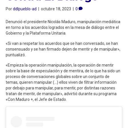
Por
ddlpueblo-ad
|
octubre 18, 2023
|
0
Denunció el presidente Nicolás Maduro, manipulación mediática
en torno a los acuerdos logrados en la mesa de diálogo entre el
Gobierno y la Plataforma Unitaria.
«Si van a respetar los acuerdos que se han conversado, se han
consensuado y se han firmado dejen de mentir y de manipular»,
puntualizó.
«Empieza la operación manipulación, la operación de mentir
sobre la base de especulación y de mentira, de lo que ha sido un
proceso de conversaciones globales sobre un conjunto de
temas, quieren manipular (…) ellos viven de filtrar información
por debajo para manipular, para mentir, por distintas razones
tratan de mentir, de manipular», advirtió durante su programa
«Con Maduro +, el Jefe de Estado.