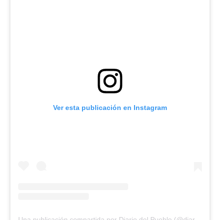
Ver esta publicación en Instagram
Una publicación compartida por Diario del Pueblo (@diariodlpueblo)