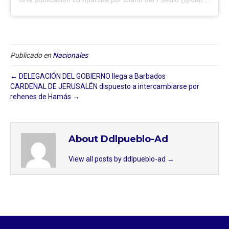
Publicado en
Nacionales
← DELEGACIÓN DEL GOBIERNO llega a Barbados
CARDENAL DE JERUSALÉN dispuesto a intercambiarse por
rehenes de Hamás →
About Ddlpueblo-Ad
View all posts by ddlpueblo-ad
→