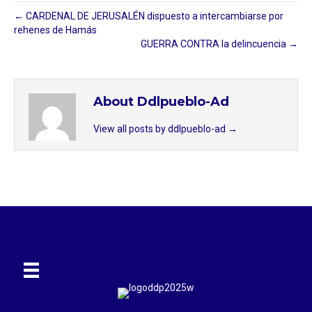
← CARDENAL DE JERUSALÉN dispuesto a intercambiarse por
rehenes de Hamás
GUERRA CONTRA la delincuencia →
About Ddlpueblo-Ad
View all posts by ddlpueblo-ad
→