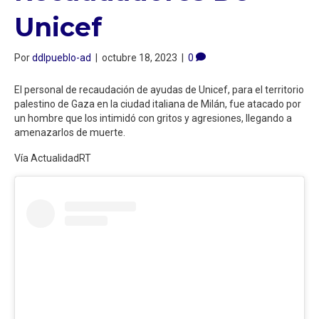
Unicef
Por
ddlpueblo-ad
|
octubre 18, 2023
|
0
El personal de recaudación de ayudas de Unicef, para el territorio
palestino de Gaza en la ciudad italiana de Milán, fue atacado por
un hombre que los intimidó con gritos y agresiones, llegando a
amenazarlos de muerte.
Vía ActualidadRT