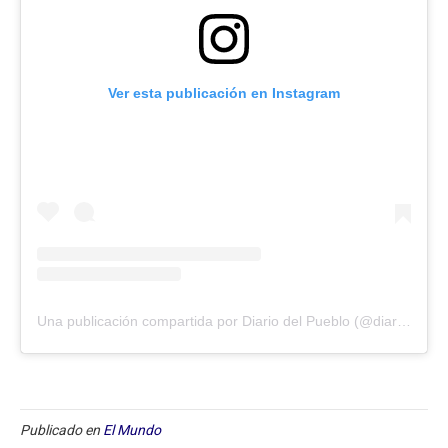
Ver esta publicación en Instagram
Una publicación compartida por Diario del Pueblo (@diariodlpueblo)
Publicado en
El Mundo