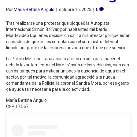
Por
Maria Bettina Angulo
|
octubre 16, 2023
|
0
Tras realizarse una protesta que bloqueó la Autopista
Internacional Simón Bolívar, por habitantes del barrio
Montevideo I, quienes decidieron salir a manifestar porque están
cansados de que no les cumplan con el suministro del vital
líquido por parte de la empresa privada que ofrece ese servicio.
La Policía Metropolitana acudió al sitio no sólo para hacer el
debido levantamiento del libre tránsito de los vehículos, sino con
carros tanques para mitigar un poco la ausencia de agua en el
sector, por tal motivo, la comunidad agradeció a la nueva
comandante de la Policía, la coronel Sandra Mora, por ese gesto
de ayuda tan necesaria para la colectividad.
María Bettina Angulo
CNP 17.567