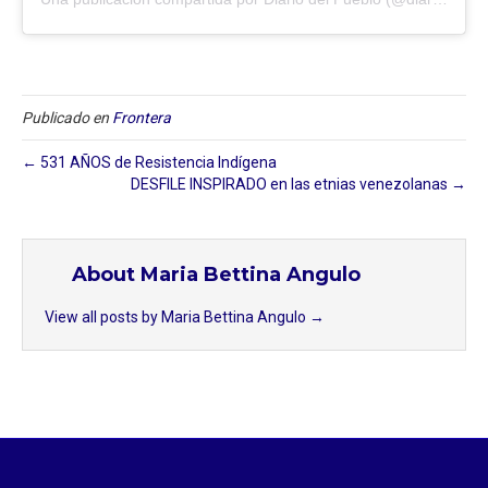
Publicado en
Frontera
← 531 AÑOS de Resistencia Indígena
DESFILE INSPIRADO en las etnias venezolanas →
About Maria Bettina Angulo
View all posts by Maria Bettina Angulo
→