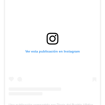
Ver esta publicación en Instagram
Una publicación compartida por Diario del Pueblo (@diariodlpueblo)