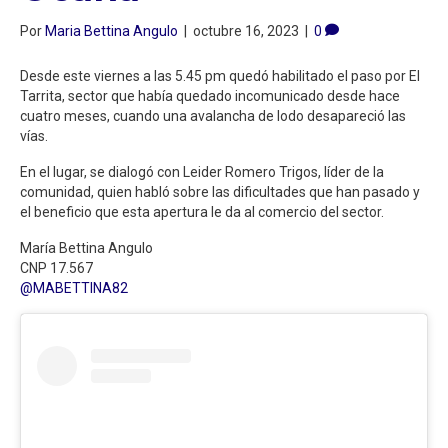
Por
Maria Bettina Angulo
|
octubre 16, 2023
|
0
Desde este viernes a las 5.45 pm quedó habilitado el paso por El
Tarrita, sector que había quedado incomunicado desde hace
cuatro meses, cuando una avalancha de lodo desapareció las
vías.
En el lugar, se dialogó con Leider Romero Trigos, líder de la
comunidad, quien habló sobre las dificultades que han pasado y
el beneficio que esta apertura le da al comercio del sector.
María Bettina Angulo
CNP 17.567
@MABETTINA82