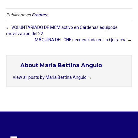
Publicado en
Frontera
← VOLUNTARIADO DE MCM activó en Cárdenas equipode
movilización del 22
MÁQUINA DEL CNE secuestrada en La Quiracha →
About Maria Bettina Angulo
View all posts by Maria Bettina Angulo
→