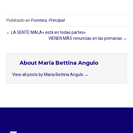
Publicado en
Frontera
,
Principal
← LA GENTE MALA» está en todas partes»
VIENEN MÁS renuncias en las primarias →
About Maria Bettina Angulo
View all posts by Maria Bettina Angulo
→