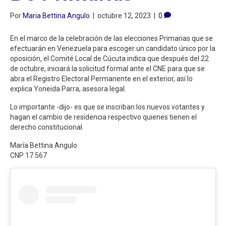
Por
Maria Bettina Angulo
|
octubre 12, 2023
|
0
En el marco de la celebración de las elecciones Primarias que se
efectuarán en Venezuela para escoger un candidato único por la
oposición, el Comité Local de Cúcuta indica que después del 22
de octubre, iniciará la solicitud formal ante el CNE para que se
abra el Registro Electoral Permanente en el exterior, así lo
explica Yoneida Parra, asesora legal.
Lo importante -dijo- es que se inscriban los nuevos votantes y
hagan el cambio de residencia respectivo quienes tienen el
derecho constitucional.
María Bettina Angulo
CNP 17.567