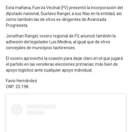
Esta mañana, Fuerza Vecinal (FV) presentó la incorporación del
diputado nacional, Gustavo Rangel, a sus filas en la entidad, así
como también las de otros ex-dirigentes de Avanzada
Progresista.
Jonathan Rangel, vocero regional de FV, anunció también la
adhesión del legislador Luis Medina, al igual que de otros
concejales de municipios tachirenses.
El vocero aprovechó la ocasión para dejar claro el rol que jugará
el partido en las venideras elecciones primarias; más bien de
apoyo logístico ante cualquier apoyo individual.
Favio Hernández
CNP: 25.198.