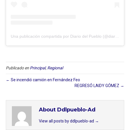
Una publicación compartida por Diario del Pueblo (@diariodlpueblo)
Publicado en
Principal
,
Regional
← Se incendió camión en Fernández Feo
REGRESÓ LAIDY GÓMEZ →
About Ddlpueblo-Ad
View all posts by ddlpueblo-ad
→