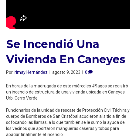
Se Incendió Una
Vivienda En Caneyes
Por
Irimay Hernández
|
agosto 9, 2023
|
0
En horas de la madrugada de este miércoles #9agos se registró
un incendio de estructura de una vivienda ubicada en Caneyes
Urb. Cerro Verde.⁣
Funcionarios de la.unidad de rescate de Protección Civil Táchira y
cuerpo de Bomberos de San Cristóbal acudieron al sitio a fin de
sofocando las llamas, a lo que también se le sumó la ayuda de
los vecinos que aportaron mangueras caseras y tobos para
apagar finalmente el incendio.⁣