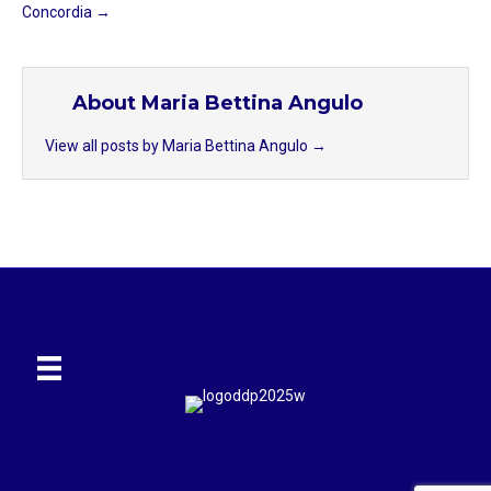
Concordia →
About Maria Bettina Angulo
View all posts by Maria Bettina Angulo
→