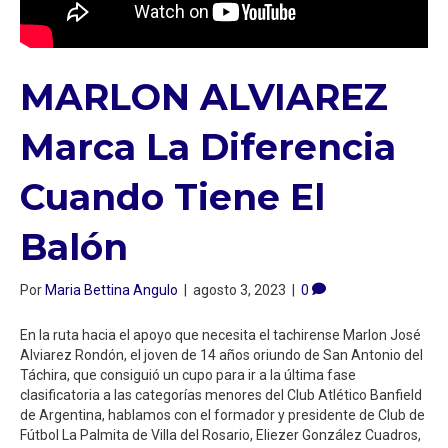
MARLON ALVIAREZ
Marca La Diferencia
Cuando Tiene El
Balón
Por
Maria Bettina Angulo
|
agosto 3, 2023
|
0
En la ruta hacia el apoyo que necesita el tachirense Marlon José
Alviarez Rondón, el joven de 14 años oriundo de San Antonio del
Táchira, que consiguió un cupo para ir a la última fase
clasificatoria a las categorías menores del Club Atlético Banfield
de Argentina, hablamos con el formador y presidente de Club de
Fútbol La Palmita de Villa del Rosario, Eliezer González Cuadros,